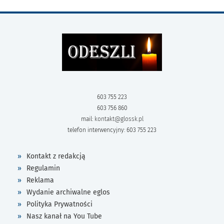
603 755 223
603 756 860
mail:
kontakt@glossk.pl
telefon interwencyjny: 603 755 223
Kontakt z redakcją
Regulamin
Reklama
Wydanie archiwalne eglos
Polityka Prywatności
Nasz kanał na You Tube