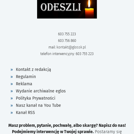
603 755 223
603 756 860
mail:
kontakt@glossk.pl
telefon interwencyjny: 603 755 223
Kontakt z redakcją
Regulamin
Reklama
Wydanie archiwalne eglos
Polityka Prywatności
Nasz kanał na You Tube
Kanał RSS
Masz problem, pytanie, pochwałę, albo skargę? Napisz do nas!
Podejmiemy interwencję w Twojej sprawie.
Postaramy się